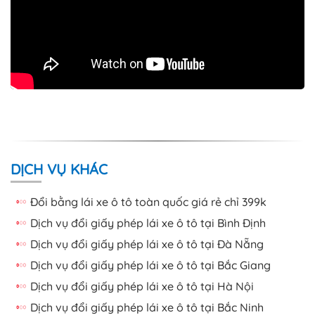
DỊCH VỤ KHÁC
Đổi bằng lái xe ô tô toàn quốc giá rẻ chỉ 399k
Dịch vụ đổi giấy phép lái xe ô tô tại Bình Định
Dịch vụ đổi giấy phép lái xe ô tô tại Đà Nẵng
Dịch vụ đổi giấy phép lái xe ô tô tại Bắc Giang
Dịch vụ đổi giấy phép lái xe ô tô tại Hà Nội
Dịch vụ đổi giấy phép lái xe ô tô tại Bắc Ninh