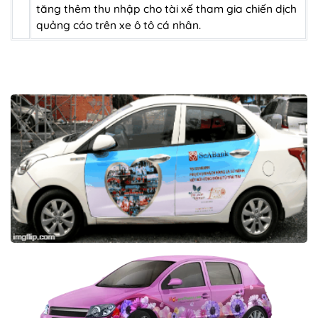
tăng thêm thu nhập cho tài xế tham gia chiến dịch
quảng cáo trên xe ô tô cá nhân.