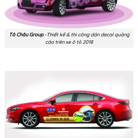
Tô Châu Group
-Thiết kế & thi công dán decal quảng
cáo trên xe ô tô 2018