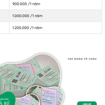
900.000 /1 năm
1.000.000 /1 năm
1.200.000 /1 năm