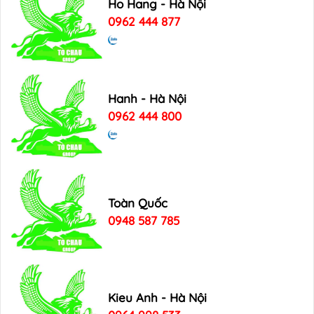
Ho Hang - Hà Nội
0962 444 877
Hanh - Hà Nội
0962 444 800
Toàn Quốc
0948 587 785
Kieu Anh - Hà Nội