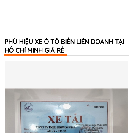
PHÙ HIỆU XE Ô TÔ BIỂN LIÊN DOANH TẠI
HỒ CHÍ MINH GIÁ RẺ