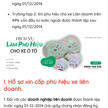
ngày 01/12/2014.
Trường hợp 2: Xin phù hiệu cho xe Liên doanh trên
49% vốn đầu tư nước ngoài được thành lập sau
ngày 01/12/2014.
I. Hồ sơ xin cấp phù hiệu xe liên
doanh.
1. Đối với các
doanh nghiệp liên doanh
được thành lập
trước ngày 01–12–2014 (tức giấy chứng nhận đăng ký