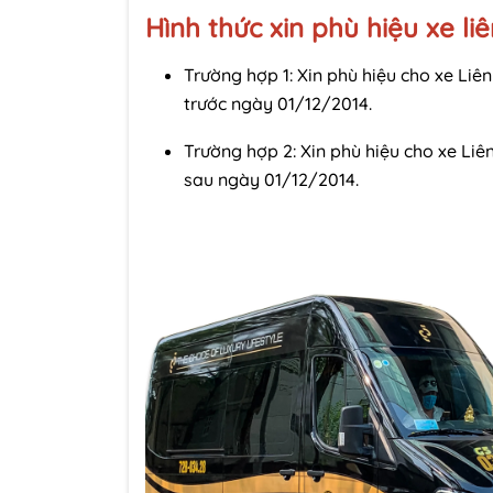
Hình thức xin phù hiệu xe li
Trường hợp 1: Xin phù hiệu cho xe Li
trước ngày 01/12/2014.
Trường hợp 2: Xin phù hiệu cho xe Li
sau ngày 01/12/2014.