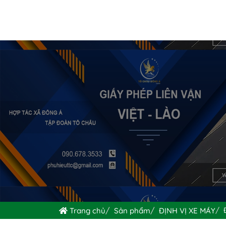
Trang chủ
Sản phẩm
ĐỊNH VỊ XE MÁY