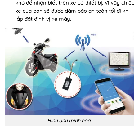
khó để nhận biết trên xe có thiết bị. Vì vậy chiếc
xe của bạn sẽ được đảm bảo an toàn tối đi khi
lắp đặt định vị xe máy.
Hình ảnh minh họa