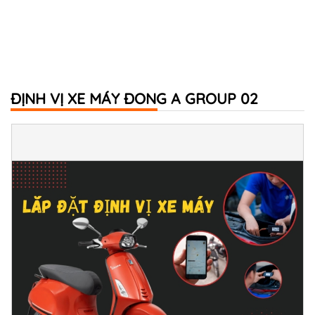
ĐỊNH VỊ XE MÁY ĐONG A GROUP 02