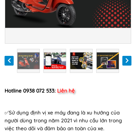
Hotline 0938 072 533:
Liên hệ
✅Sử dụng định vị xe máy đang là xu hướng của
người dùng trong năm 2021 vì nhu cầu lớn trong
việc theo dõi và đảm bảo an toàn của xe.