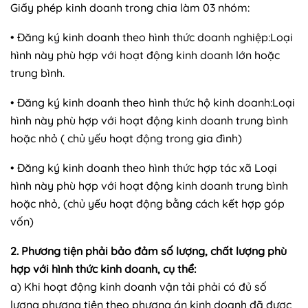
Giấy phép kinh doanh trong chia làm 03 nhóm:
• Đăng ký kinh doanh theo hình thức doanh nghiệp:Loại
hình này phù hợp với hoạt động kinh doanh lớn hoặc
trung bình.
• Đăng ký kinh doanh theo hình thức hộ kinh doanh:Loại
hình này phù hợp với hoạt động kinh doanh trung bình
hoặc nhỏ ( chủ yếu hoạt động trong gia đình)
• Đăng ký kinh doanh theo hình thức hợp tác xã Loại
hình này phù hợp với hoạt động kinh doanh trung bình
hoặc nhỏ, (chủ yếu hoạt động bằng cách kết hợp góp
vốn)
2. Phương tiện phải bảo đảm số lượng, chất lượng phù
hợp với hình thức kinh doanh, cụ thể:
a) Khi hoạt động kinh doanh vận tải phải có đủ số
lượng phương tiện theo phương án kinh doanh đã được