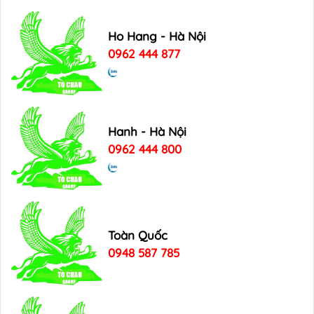
Ho Hang - Hà Nội
0962 444 877
Hanh - Hà Nội
0962 444 800
Toàn Quốc
0948 587 785