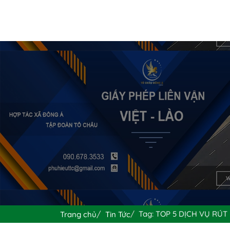
Tag: TOP 5 DỊCH VỤ RÚT
Trang chủ
Tin Tức