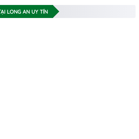
ẠI LONG AN UY TÍN