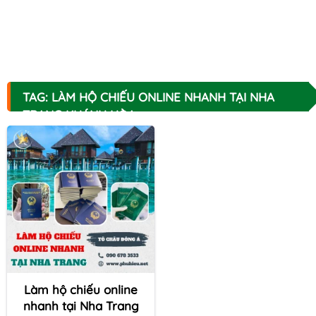
TAG: LÀM HỘ CHIẾU ONLINE NHANH TẠI NHA
TRANG KHÁNH HÒA
Làm hộ chiếu online
nhanh tại Nha Trang