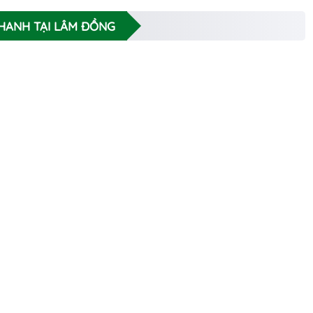
NHANH TẠI LÂM ĐỒNG