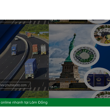
 online nhanh tại Lâm Đồng