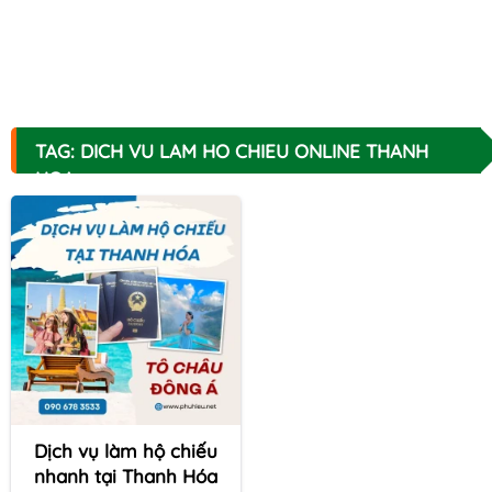
TAG: DICH VU LAM HO CHIEU ONLINE THANH
HOA
Dịch vụ làm hộ chiếu
nhanh tại Thanh Hóa