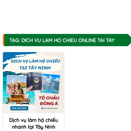
TAG: DICH VU LAM HO CHIEU ONLINE TAI TAY
NINH
Dịch vụ làm hộ chiếu
nhanh tại Tây Ninh