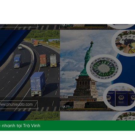
 nhanh tại Trà Vinh