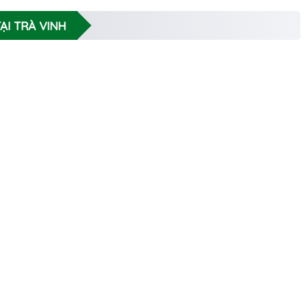
ẠI TRÀ VINH