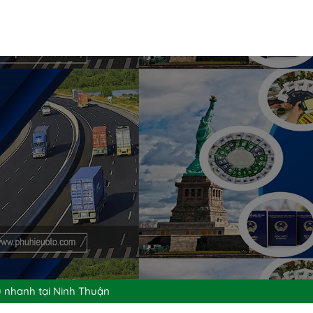
u nhanh tại Ninh Thuận