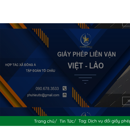
Tag: Dịch vụ đổi giấy phép
Trang chủ
Tin Tức