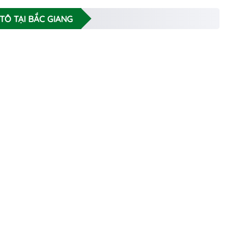
 TÔ TẠI BẮC GIANG