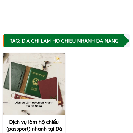
TAG: DIA CHI LAM HO CHIEU NHANH DA NANG
Dịch vụ làm hộ chiếu
(passport) nhanh tại Đà