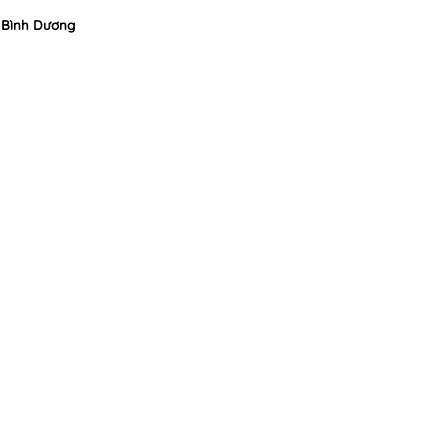
i Bình Dương