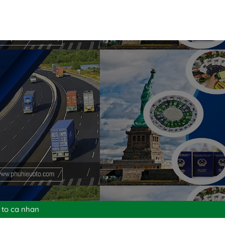
 to ca nhan