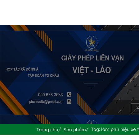
Tag: làm phù hiệu xe 
Trang chủ
Sản phẩm