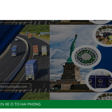
EN XE O TO HAI PHONG