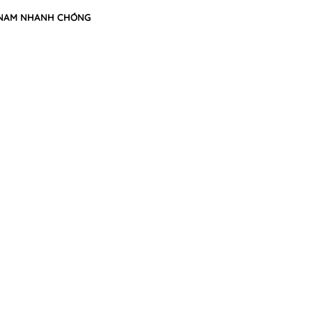
G NAM NHANH CHÓNG