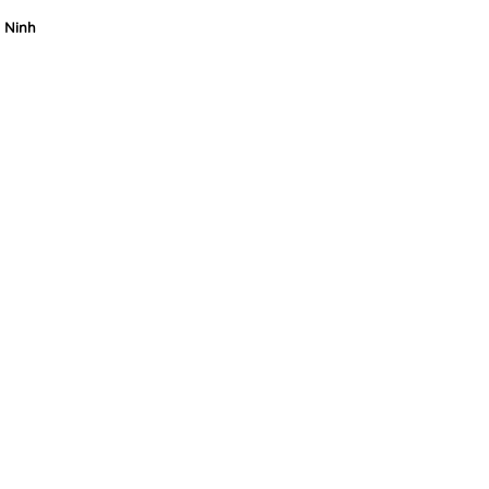
c Ninh