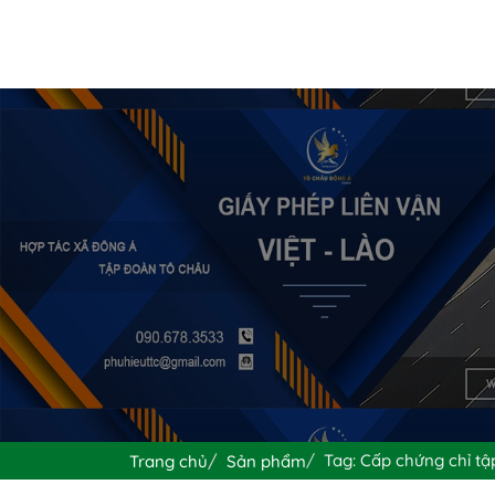
Tag: Cấp chứng chỉ tập
Trang chủ
Sản phẩm