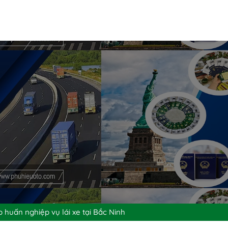
 huấn nghiệp vụ lái xe tại Bắc Ninh