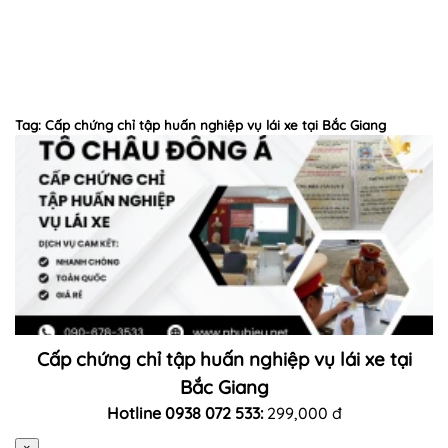
Tag: Cấp chứng chỉ tập huấn nghiệp vụ lái xe tại Bắc Giang
Cấp chứng chỉ tập huấn nghiệp vụ lái xe tại
Bắc Giang
Hotline 0938 072 533:
299,000 đ