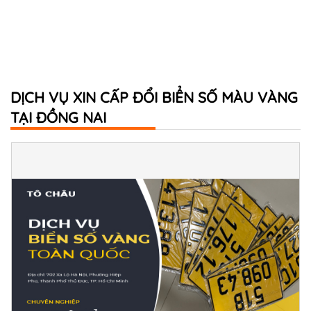
DỊCH VỤ XIN CẤP ĐỔI BIỂN SỐ MÀU VÀNG
TẠI ĐỒNG NAI