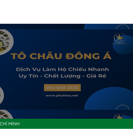
CHÍ MINH