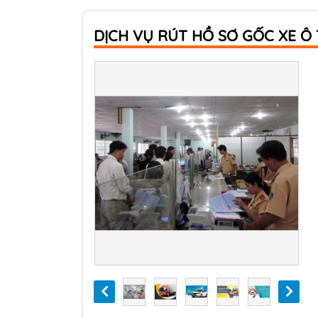
DỊCH VỤ RÚT HỒ SƠ GỐC XE Ô 