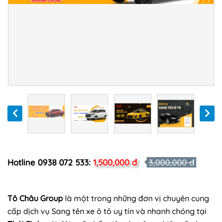
Hotline 0938 072 533:
1,500,000 đ
3,000,000 đ
Tô Châu Group
là một trong những đơn vị chuyên cung
cấp dịch vụ Sang tên xe ô tô uy tín và nhanh chóng tại